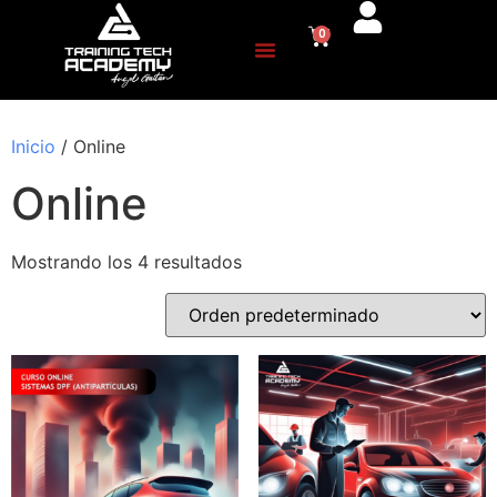
0
Inicio
/ Online
Online
Mostrando los 4 resultados