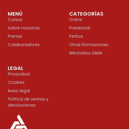
MENÚ
CATEGORÍAS
Cursos
Online
Sobre nosotros
Presencial
Prensa
Peritos
Colaboradores
Otras formaciones
Afectados DANA
LEGAL
Privacidad
Cookies
Aviso legal
Política de ventas y
devoluciones